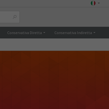
Conservativa Diretta
Conservativa Indiretta