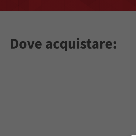
Dove acquistare: