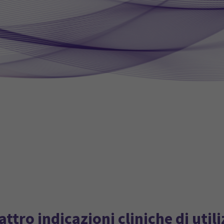
ttro indicazioni cliniche di util