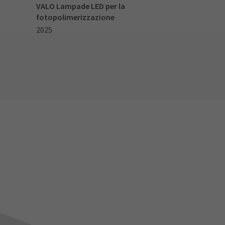
VALO Lampade LED per la
fotopolimerizzazione
2025