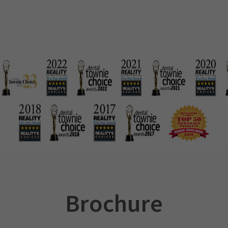
Brochure