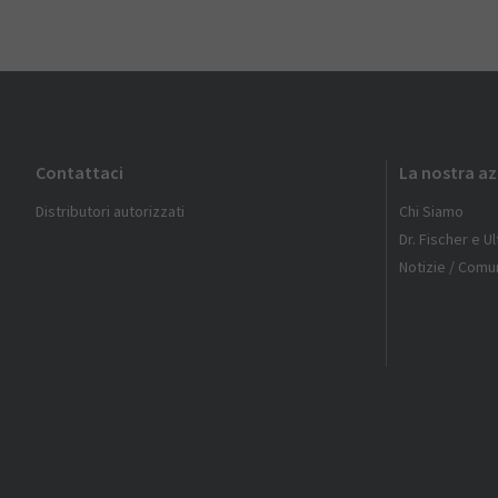
Contattaci
La nostra a
Distributori autorizzati
Chi Siamo
Dr. Fischer e U
Notizie / Comun