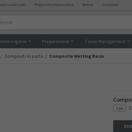
butori autorizzati
Programma Opalescence
Risorse
Contattaci
Descrizione
ione e igiene
Preparazione
Tissue Management
Compositi in pasta
Composite Wetting Resin
Composi
C
2 pk
Dis