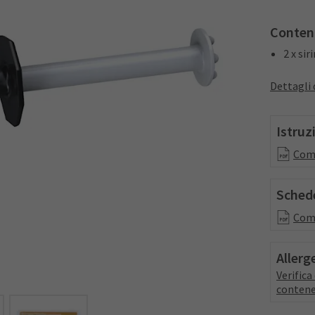
Conten
2 x si
Dettagli 
Istruz
Comp
Schede
Comp
Allerg
Verific
contene