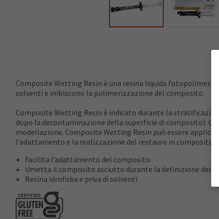
Composite Wetting Resin è una resina liquida fotopolimerizz
solventi e inibiscono la polimerizzazione del composito.
Composite Wetting Resin è indicato durante la stratificazion
dopo la decontaminazione della superficie di composito). Com
modellazione. Composite Wetting Resin può essere applicat
l’adattamento e la realizzazione del restauro in composito.
Facilita l’adattamento del composito
Umetta il composito asciutto durante la definizione dei c
Resina idrofoba e priva di solventi