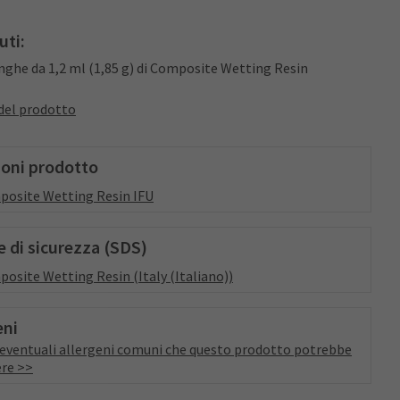
uti:
ringhe da 1,2 ml (1,85 g) di Composite Wetting Resin
del prodotto
ioni prodotto
osite Wetting Resin IFU
 di sicurezza (SDS)
osite Wetting Resin (Italy (Italiano))
eni
a eventuali allergeni comuni che questo prodotto potrebbe
re >>