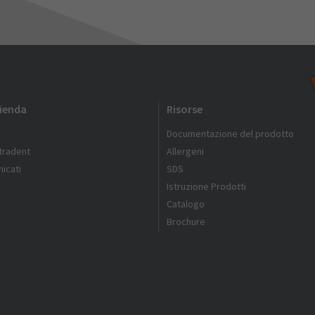
zienda
Risorse
Documentazione del prodotto
ltradent
Allergeni
icati
SDS
Istruzione Prodotti
Catalogo
Brochure